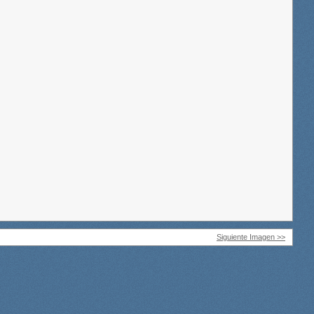
Siguiente Imagen >>