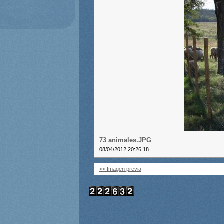
73 animales.JPG
08/04/2012 20:26:18
<< Imagen previa