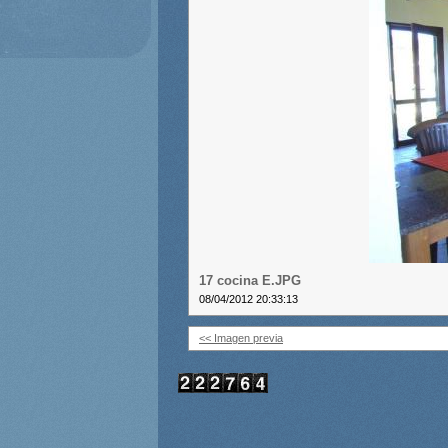
17 cocina E.JPG
08/04/2012 20:33:13
<< Imagen previa