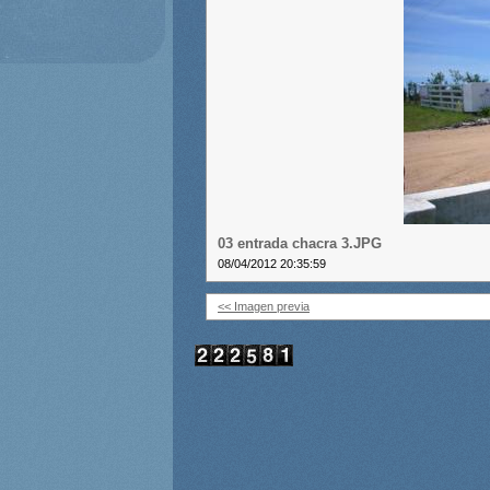
03 entrada chacra 3.JPG
08/04/2012 20:35:59
<< Imagen previa