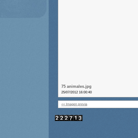
75 animales.jpg
25/07/2012 16:00:40
<< Imagen previa